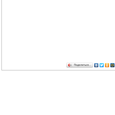
Поделиться…