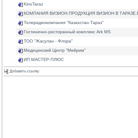
KinoTaraz
КОМПАНИЯ ВИЗИОН.ПРОДУКЦИЯ ВИЗИОН В ТАРАЗЕ
Телерадиокомпания "Казахстан-Тараз"
Гостинично-ресторанный комплекс Ark MS
ТОО "Жасулан - Флора"
Медецинский Центр "Мейрим"
ИП.МАСТЕР-ПЛЮС
Добавить ссылку 