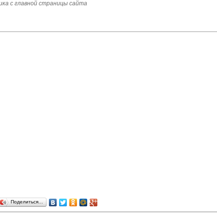
ика с главной страницы сайта
Поделиться…