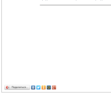
Поделиться…