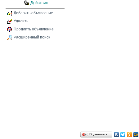
Действия
Добавить объявление
Удалить
Продлить объявление
Расширенный поиск
Поделиться…