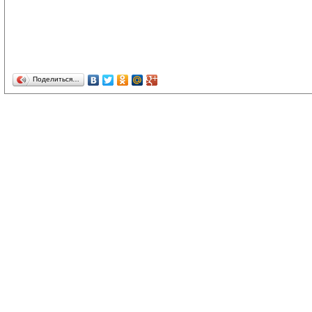
Поделиться…