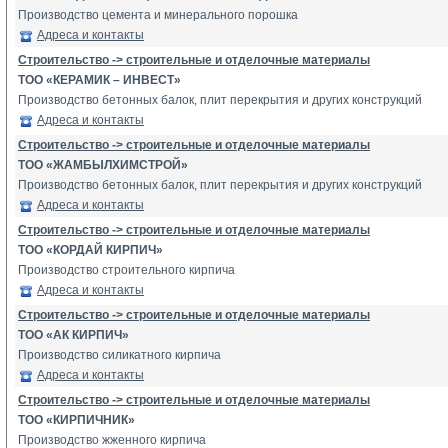
Производство цемента и минерального порошка
Адреса и контакты
Строительство -> строительные и отделочные материалы
ТОО «КЕРАМИК – ИНВЕСТ»
Производство бетонных балок, плит перекрытия и других конструкций
Адреса и контакты
Строительство -> строительные и отделочные материалы
ТОО «ЖАМБЫЛХИМСТРОЙ»
Производство бетонных балок, плит перекрытия и других конструкций
Адреса и контакты
Строительство -> строительные и отделочные материалы
ТОО «КОРДАЙ КИРПИЧ»
Производство строительного кирпича
Адреса и контакты
Строительство -> строительные и отделочные материалы
ТОО «АК КИРПИЧ»
Производство силикатного кирпича
Адреса и контакты
Строительство -> строительные и отделочные материалы
ТОО «КИРПИЧНИК»
Производство жженного кирпича