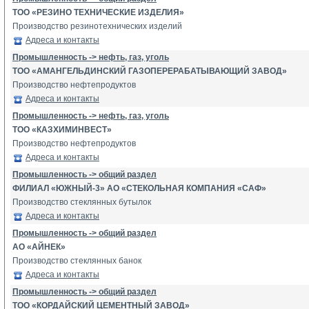
ТОО «РЕЗИНО ТЕХНИЧЕСКИЕ ИЗДЕЛИЯ»
Производство резинотехнических изделий
Адреса и контакты
Промышленность -> нефть, газ, уголь
ТОО «АМАНГЕЛЬДИНСКИЙ ГАЗОПЕРЕРАБАТЫВАЮЩИЙ ЗАВОД»
Производство нефтепродуктов
Адреса и контакты
Промышленность -> нефть, газ, уголь
ТОО «КАЗХИМИНВЕСТ»
Производство нефтепродуктов
Адреса и контакты
Промышленность -> общий раздел
ФИЛИАЛ «ЮЖНЫЙ-3» АО «СТЕКОЛЬНАЯ КОМПАНИЯ «САФ»
Производство стеклянных бутылок
Адреса и контакты
Промышленность -> общий раздел
АО «АЙНЕК»
Производство стеклянных банок
Адреса и контакты
Промышленность -> общий раздел
ТОО «КОРДАЙСКИЙ ЦЕМЕНТНЫЙ ЗАВОД»