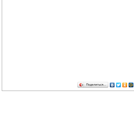
Поделиться…