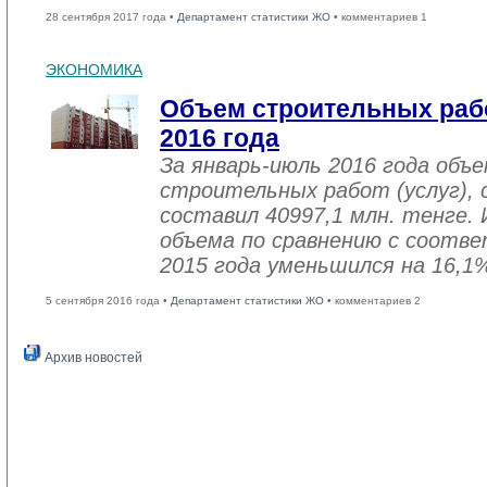
28 сентября 2017 года •
Департамент статистики ЖО
• комментариев 1
ЭКОНОМИКА
Объем строительных рабо
2016 года
За январь-июль 2016 года объ
строительных работ (услуг), 
составил 40997,1 млн. тенге. 
объема по сравнению с соот
2015 года уменьшился на 16,1
5 сентября 2016 года •
Департамент статистики ЖО
• комментариев 2
Архив новостей