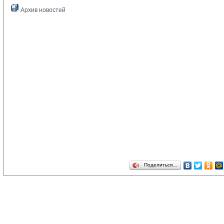
Архив новостей
Поделиться…