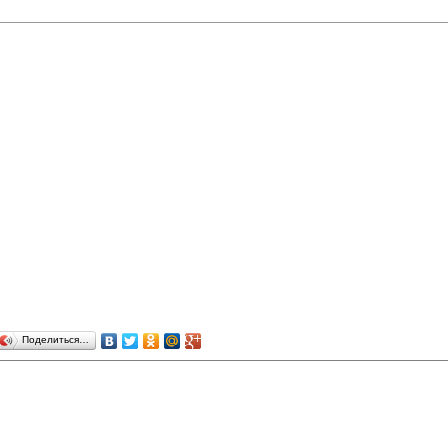
Поделиться…