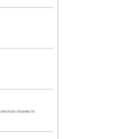
ического объема по