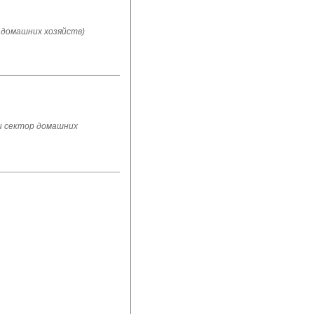
 домашних хозяйств)
и сектор домашних