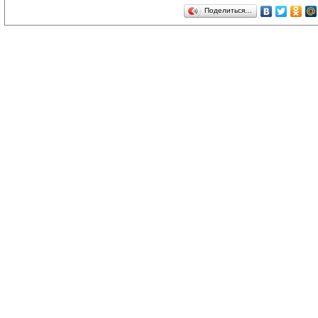
Поделиться…