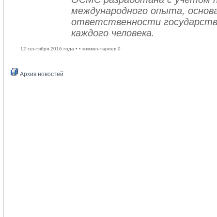
международного опыта, основа
ответственности государств
каждого человека.
12 сентября 2016 года •
• комментариев 0
Архив новостей