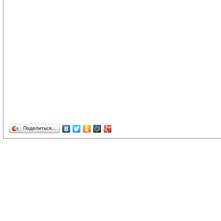
Поделиться…