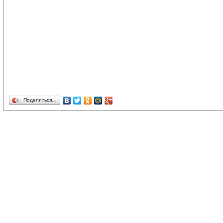
Поделиться…