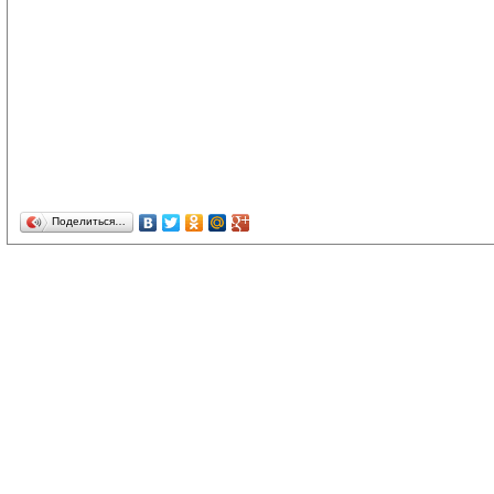
Поделиться…