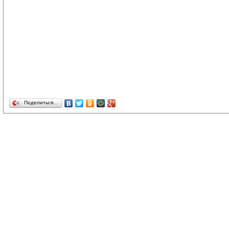
Поделиться…