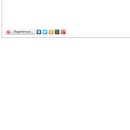
Поделиться…