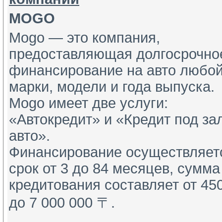
MOGO
Mogo — это компания,
предоставляющая долгосрочно
финансирование на авто любо
марки, модели и года выпуска.
Mogo имеет две услуги:
«Автокредит» и «Кредит под за
авто».
Финансирование осуществляет
срок от 3 до 84 месяцев, сумма
кредитования составляет от 45
до 7 000 000 〒.