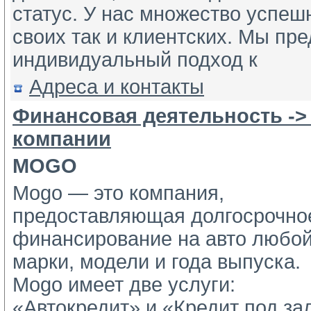
статус. У нас множество успеш
своих так и клиентских. Мы пр
индивидуальный подход к
Адреса и контакты
Финансовая деятельность ->
компании
MOGO
Mogo — это компания,
предоставляющая долгосрочное
финансирование на авто любой
марки, модели и года выпуска.
Mogo имеет две услуги: 
«Автокредит» и «Кредит под зал