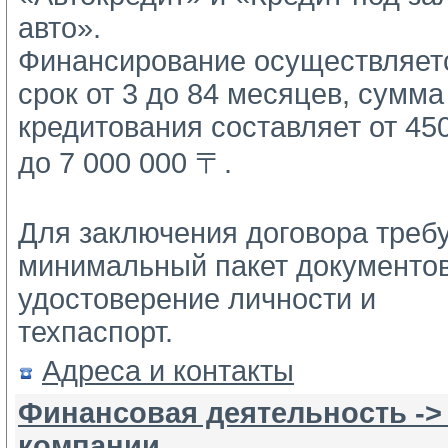
авто».
Финансирование осуществляетс
срок от 3 до 84 месяцев, сумма 
кредитования составляет от 450
до 7 000 000 〒.
Для заключения договора требу
минимальный пакет документов:
удостоверение личности и 
техпаспорт.
Адреса и контакты
Финансовая деятельность ->
компании