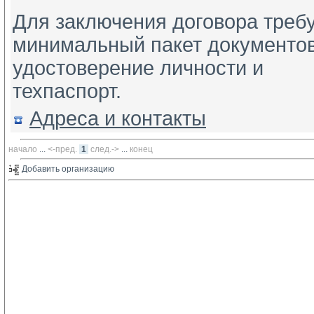
Для заключения договора треб
минимальный пакет документов
удостоверение личности и
техпаспорт.
Адреса и контакты
начало
... 
<-пред.
1
след.->
... 
конец
Добавить организацию 