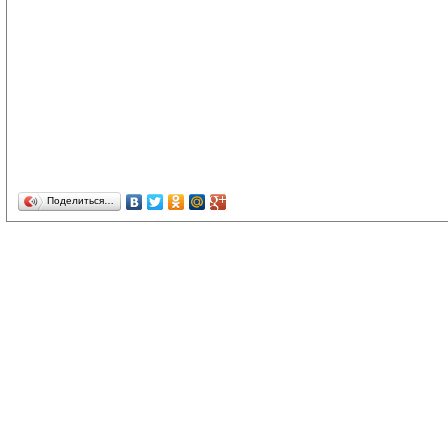
Поделиться…