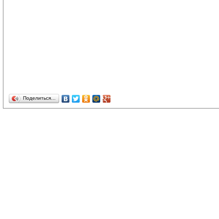
Поделиться…