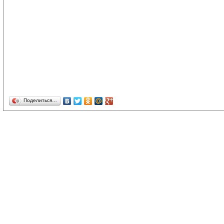
Поделиться…