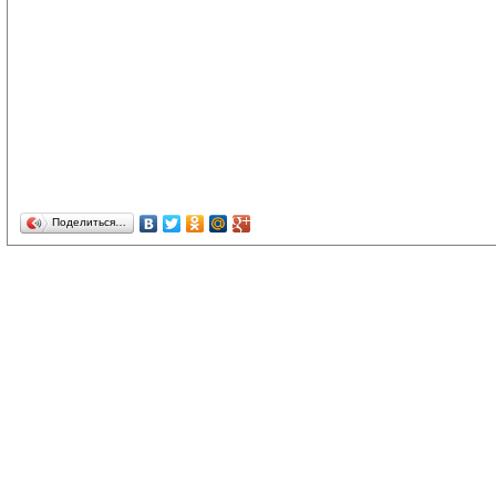
Поделиться…