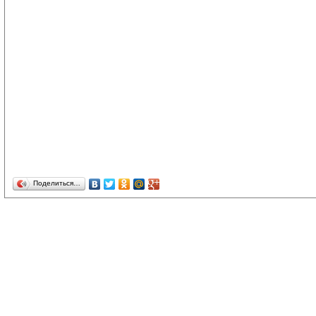
Поделиться…