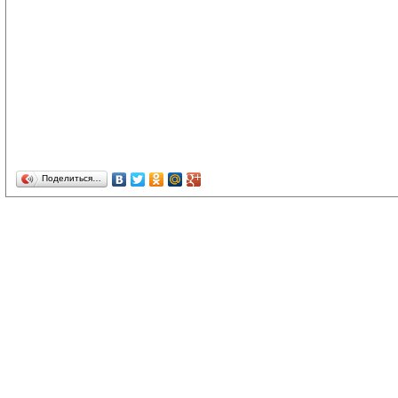
Поделиться…