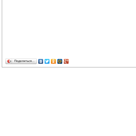
Поделиться…