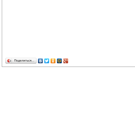
Поделиться…