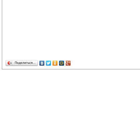
Поделиться…