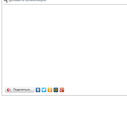
Добавить организацию 
Поделиться…