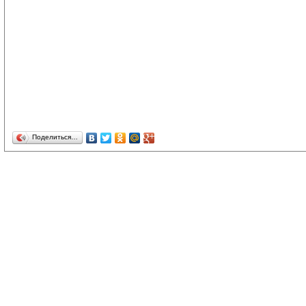
Поделиться…