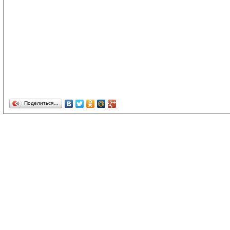
Поделиться…