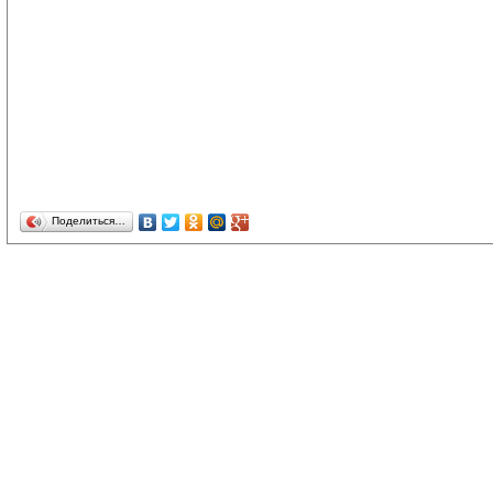
Поделиться…