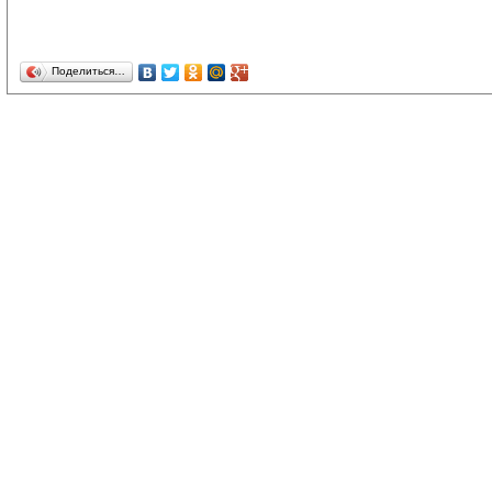
Поделиться…