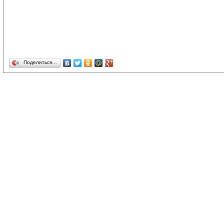
Поделиться…