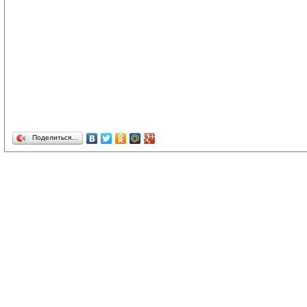
Поделиться…