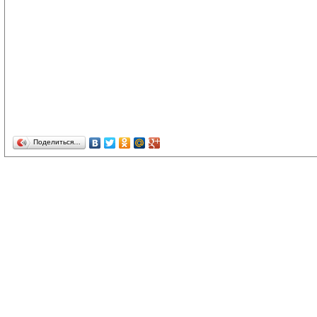
Поделиться…