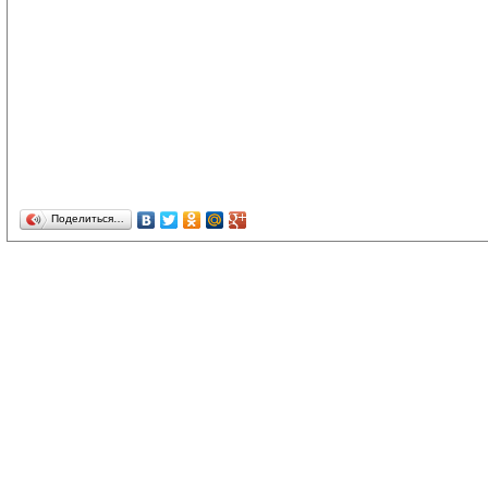
Поделиться…