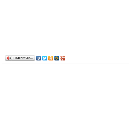
Поделиться…