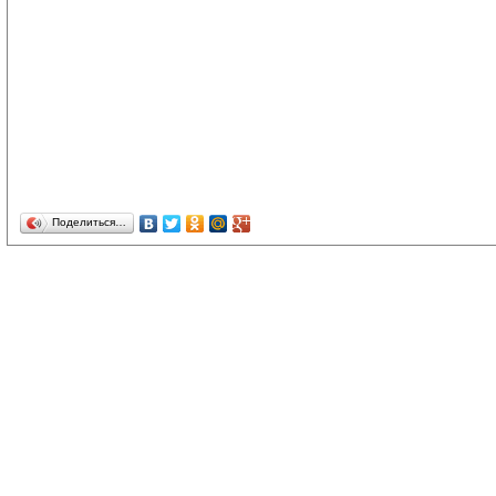
Поделиться…