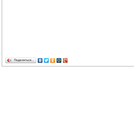
Поделиться…