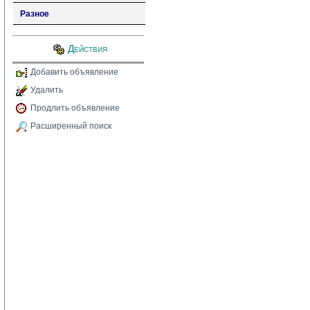
Разное
Действия
Добавить объявление
Удалить
Продлить объявление
Расширенный поиск