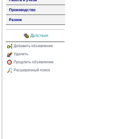
Работа и учеба
Производство
Разное
Действия
Добавить объявление
Удалить
Продлить объявление
Расширенный поиск