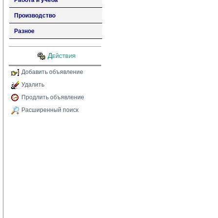
Работа и учеба
Производство
Разное
Действия
Добавить объявление
Удалить
Продлить объявление
Расширенный поиск