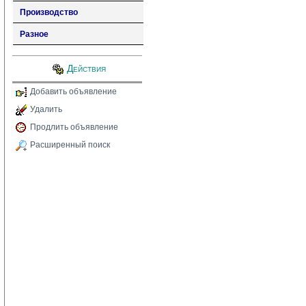
Производство
Разное
Действия
Добавить объявление
Удалить
Продлить объявление
Расширенный поиск