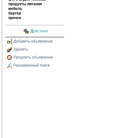
продукты питания
мебель
бартер
прочее
Действия
Добавить объявление
Удалить
Продлить объявление
Расширенный поиск