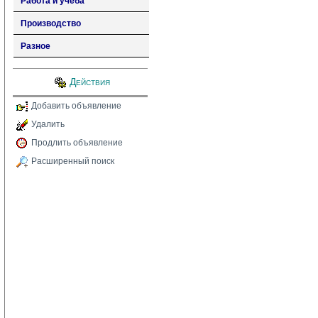
Работа и учеба
Производство
Разное
Действия
Добавить объявление
Удалить
Продлить объявление
Расширенный поиск