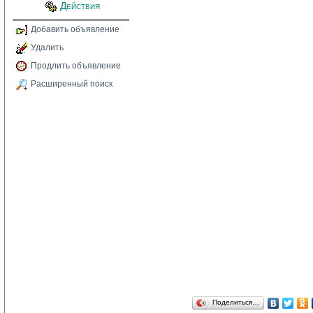
Действия
Добавить объявление
Удалить
Продлить объявление
Расширенный поиск
Поделиться…