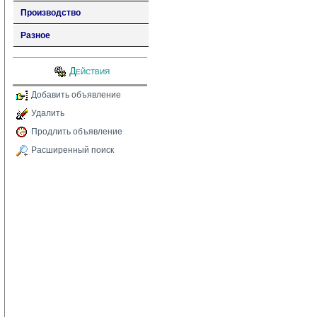
Производство
Разное
Действия
Добавить объявление
Удалить
Продлить объявление
Расширенный поиск