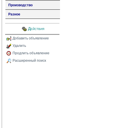
Производство
Разное
Действия
Добавить объявление
Удалить
Продлить объявление
Расширенный поиск